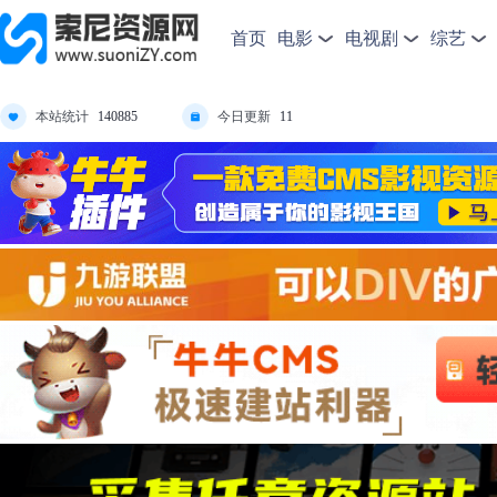
首页
电影
电视剧
综艺
本站统计
今日更新
140885
11