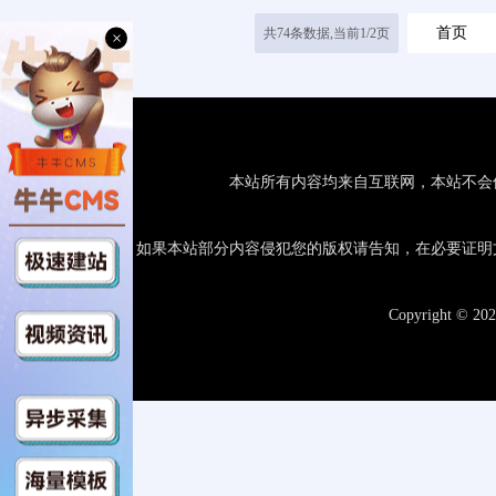
首页
共74条数据,当前1/2页
×
本站所有内容均来自互联网，本站不会
如果本站部分内容侵犯您的版权请告知，在必要证明
Copyright © 20