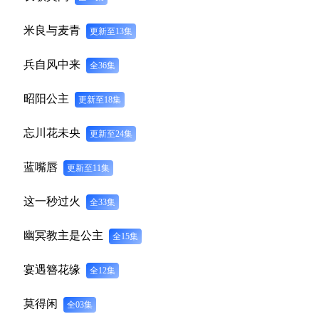
米良与麦青
更新至13集
兵自风中来
全36集
昭阳公主
更新至18集
忘川花未央
更新至24集
蓝嘴唇
更新至11集
这一秒过火
全33集
幽冥教主是公主
全15集
宴遇簪花缘
全12集
莫得闲
全03集