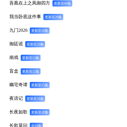
吾凰在上之凤御四方
更新至06集
我当卧底这件事
更新至20集
九门2026
更新至18集
御廷谣
更新至20集
南戏
更新至13集
盲盒
更新至12集
幽宅奇谭
更新至15集
夜语记
更新至16集
长夜如歌
更新至20集
长歌莫问
全24集