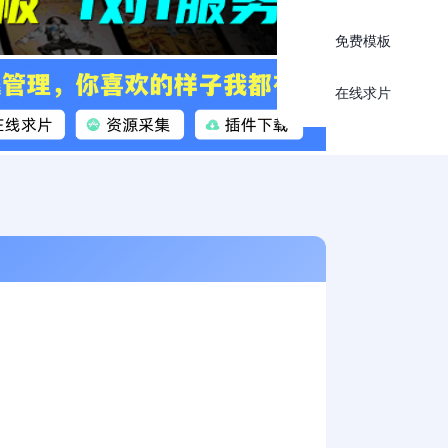
免费模板
在线求片