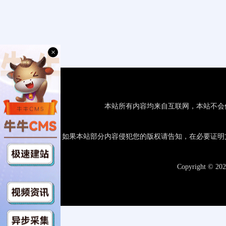
×
本站所有内容均来自互联网，本站不会
如果本站部分内容侵犯您的版权请告知，在必要证明
Copyright © 20