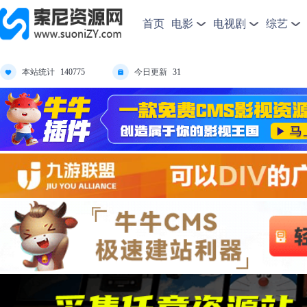
首页
电影
电视剧
综艺
本站统计
今日更新
140775
31