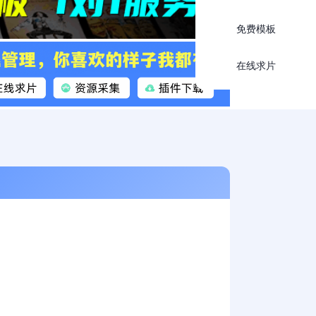
免费模板
在线求片