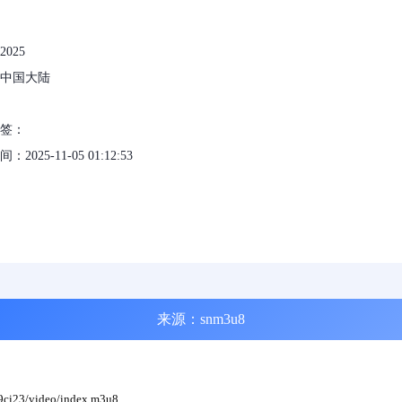
025
中国大陆
标签：
2025-11-05 01:12:53
来源：snm3u8
9ci23/video/index.m3u8