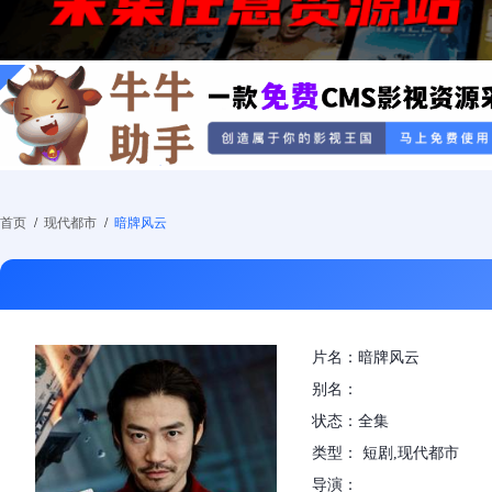
首页
/
现代都市
/
暗牌风云
片名：暗牌风云
别名：
状态：全集
类型： 短剧,现代都市
导演：