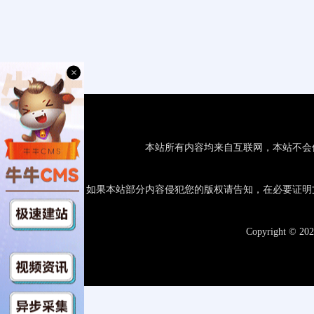
×
本站所有内容均来自互联网，本站不会
如果本站部分内容侵犯您的版权请告知，在必要证明
Copyright © 20