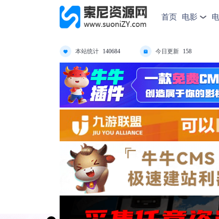
首页
电影
本站统计
今日更新
140684
158