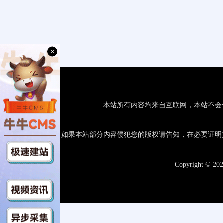
×
本站所有内容均来自互联网，本站不会
如果本站部分内容侵犯您的版权请告知，在必要证明
Copyright © 20