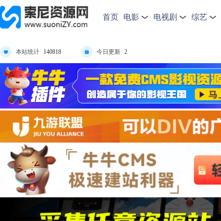
首页
电影
电视剧
综艺
本站统计
今日更新
140818
2