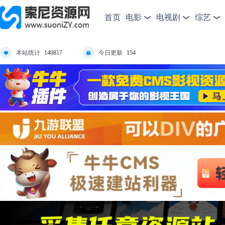
首页
电影
电视剧
综艺
本站统计
今日更新
140817
154