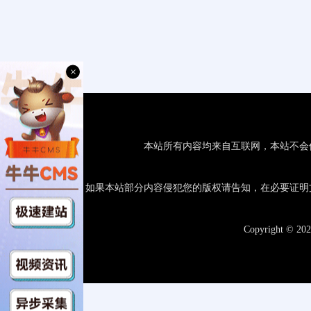
×
本站所有内容均来自互联网，本站不会
如果本站部分内容侵犯您的版权请告知，在必要证明
Copyright © 20