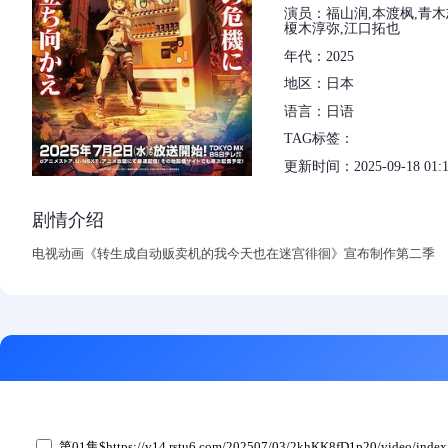
演员：福山润,本渡枫,青木
榎木淳弥,江口拓也
年代：2025
地区：日本
语言：日语
TAG标签：
更新时间：2025-09-18 01:1
剧情介绍
电视动画《转生成自动贩卖机的我今天也在迷宫徘徊》宣布制作第二季
第01集$https://v14.rstu6.com/202507/03/2khKK8fD1p20/video/inde