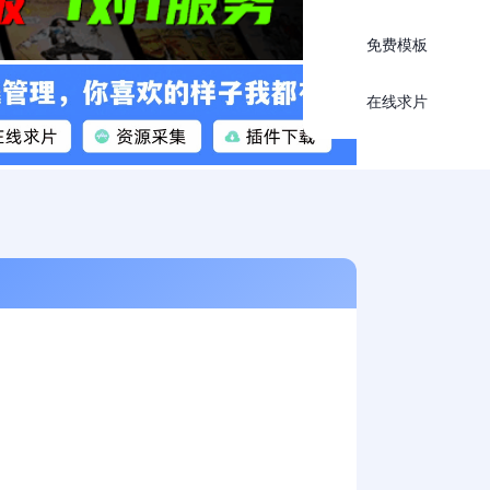
免费模板
在线求片