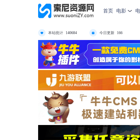
首页
电影
本站统计
今日更新
140684
166