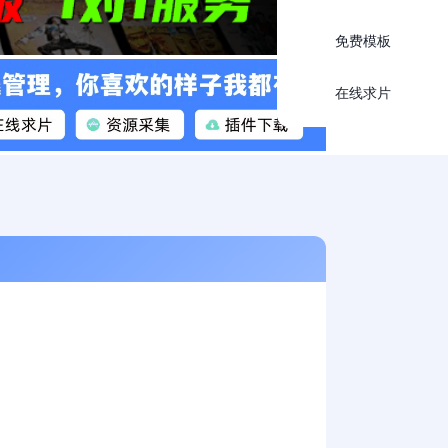
免费模板
在线求片